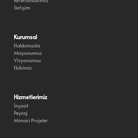
İletişim
Kurumsal
Hakkımızda
Misyonumuz
Vizyonumuz
Ekibimiz
Hizmetlerimiz
İnşaat
Peyzaj
Mimari Projeler