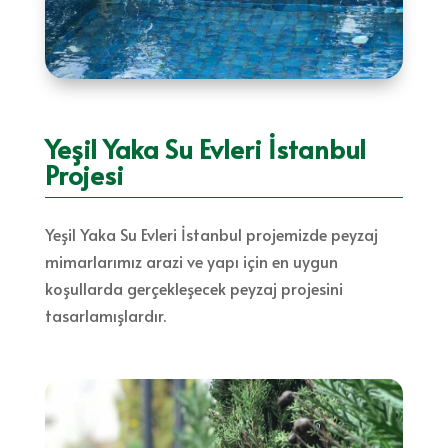
Yeşil Yaka Su Evleri İstanbul
Projesi
Yeşil Yaka Su Evleri İstanbul projemizde peyzaj
mimarlarımız arazi ve yapı için en uygun
koşullarda gerçekleşecek peyzaj projesini
tasarlamışlardır.