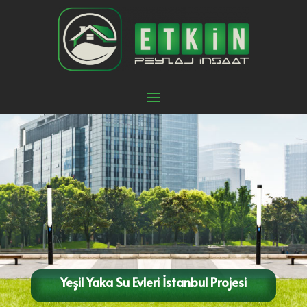
Yeşil Yaka Su Evleri İstanbul Projesi