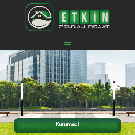
Kurumsal