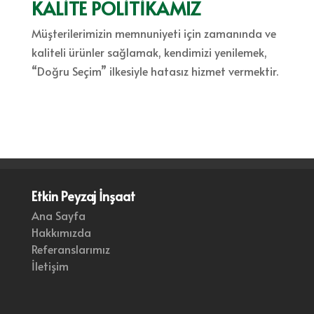
KALİTE POLİTİKAMIZ
Müşterilerimizin memnuniyeti için zamanında ve
kaliteli ürünler sağlamak, kendimizi yenilemek,
“Doğru Seçim” ilkesiyle hatasız hizmet vermektir.
Etkin Peyzaj İnşaat
Ana Sayfa
Hakkımızda
Referanslarımız
İletişim