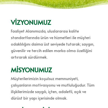
VİZYONUMUZ
Faaliyet Alanımızda, uluslararası kalite
standartlarında ürün ve hizmetleri ile müşteri
odaklılığını daima üst seviyede tutarak; saygın,
güvenilir ve tercih edilen marka olma özelliğini
artırarak sürdürmek.
MİSYONUMUZ
Müşterilerimizin koşulsuz memnuniyeti,
çalışanların motivasyonu ve mutluluğudur. Tüm
ilişkilerimizde saygılı, içten, adaletli, açık ve
dürüst bir yapı içerisinde olmak.