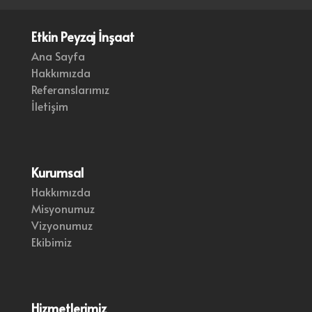
Etkin Peyzaj İnşaat
Ana Sayfa
Hakkımızda
Referanslarımız
İletişim
Kurumsal
Hakkımızda
Misyonumuz
Vizyonumuz
Ekibimiz
Hizmetlerimiz