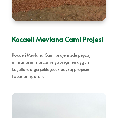
Kocaeli Mevlana Cami Projesi
Kocaeli Mevlana Cami projemizde peyzaj
mimarlarımız arazi ve yapı için en uygun
koşullarda gerçekleşecek peyzaj projesini
tasarlamışlardır.