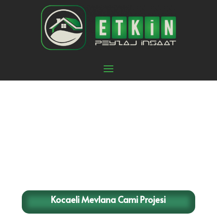
Kocaeli Mevlana Cami Projesi