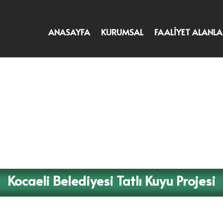
ANASAYFA
KURUMSAL
FAALİYET ALANLA
Kocaeli Belediyesi Tatlı Kuyu Projesi