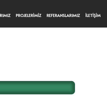
RIMIZ
PROJELERİMİZ
REFERANSLARIMIZ
İLETİŞİM