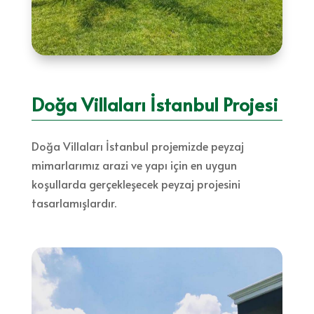
Doğa Villaları İstanbul Projesi
Doğa Villaları İstanbul projemizde peyzaj
mimarlarımız arazi ve yapı için en uygun
koşullarda gerçekleşecek peyzaj projesini
tasarlamışlardır.