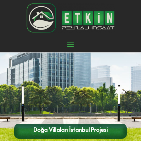
Doğa Villaları İstanbul Projesi