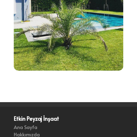
Etkin Peyzaj İnşaat
Ana Sayfa
Hakkımızda