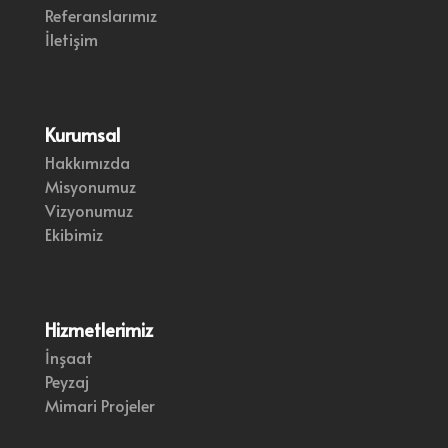
Referanslarımız
İletişim
Kurumsal
Hakkımızda
Misyonumuz
Vizyonumuz
Ekibimiz
Hizmetlerimiz
İnşaat
Peyzaj
Mimari Projeler