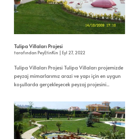
Tulipa Villaları Projesi
tarafından
PeyEtinKin
|
Eyl 27, 2022
Tulipa Villaları Projesi Tulipa Villaları projemizde
peyzaj mimarlarımız arazi ve yapı için en uygun
koşullarda gerçekleşecek peyzaj projesini...