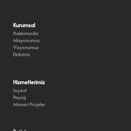
Kurumsal
Hakkımızda
Misyonumuz
Vizyonumuz
Ekibimiz
Hizmetlerimiz
İnşaat
Peyzaj
Mimari Projeler