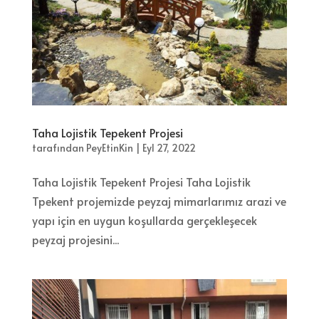
Taha Lojistik Tepekent Projesi
tarafından
PeyEtinKin
|
Eyl 27, 2022
Taha Lojistik Tepekent Projesi Taha Lojistik
Tpekent projemizde peyzaj mimarlarımız arazi ve
yapı için en uygun koşullarda gerçekleşecek
peyzaj projesini...