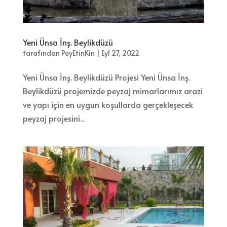
Yeni Ünsa İnş. Beylikdüzü
tarafından
PeyEtinKin
|
Eyl 27, 2022
Yeni Ünsa İnş. Beylikdüzü Projesi Yeni Ünsa İnş.
Beylikdüzü projemizde peyzaj mimarlarımız arazi
ve yapı için en uygun koşullarda gerçekleşecek
peyzaj projesini...